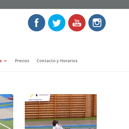
a
Precios
Contacto y Horarios