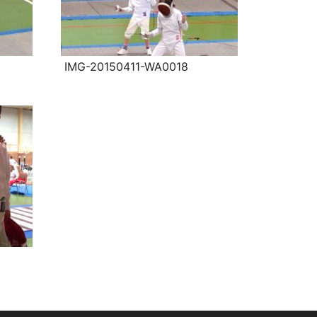
IMG-20150411-WA0018