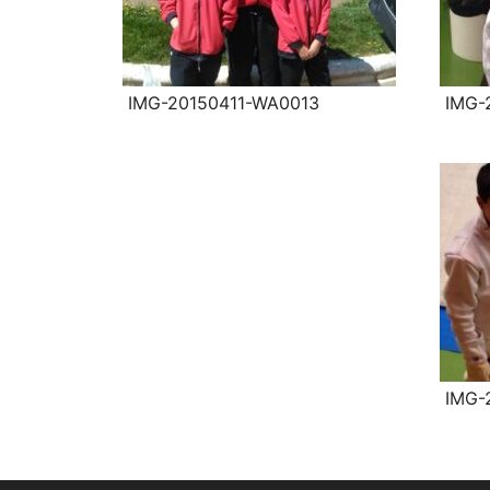
IMG-20150411-WA0013
IMG-
IMG-