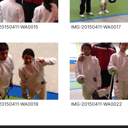
20150411-WA0015
IMG-20150411-WA0017
20150411-WA0019
IMG-20150411-WA0022