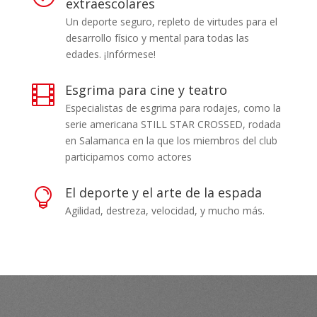
extraescolares
Un deporte seguro, repleto de virtudes para el
desarrollo físico y mental para todas las
edades. ¡Infórmese!
Esgrima para cine y teatro

Especialistas de esgrima para rodajes, como la
serie americana STILL STAR CROSSED, rodada
en Salamanca en la que los miembros del club
participamos como actores
El deporte y el arte de la espada

Agilidad, destreza, velocidad, y mucho más.