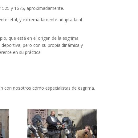
 1525 y 1675, aproximadamente.
nte letal, y extremadamente adaptada al
io, que está en el origen de la esgrima
da deportiva, pero con su propia dinámica y
rente en su práctica.
n con nosotros como especialistas de esgrima.