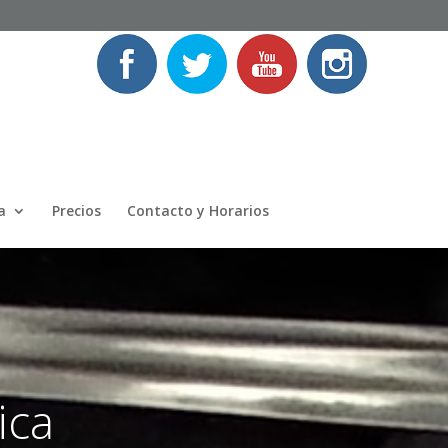
a
Precios
Contacto y Horarios
ica