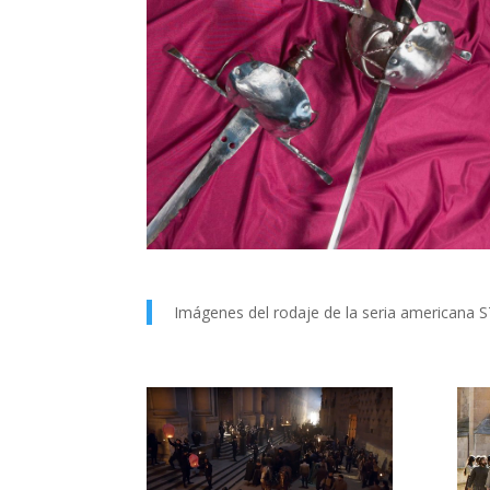
Imágenes del rodaje de la seria americana