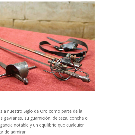
s a nuestro Siglo de Oro como parte de la
s gavilanes, su guarnición, de taza, concha o
gancia notable y un equilibrio que cualquier
r de admirar.